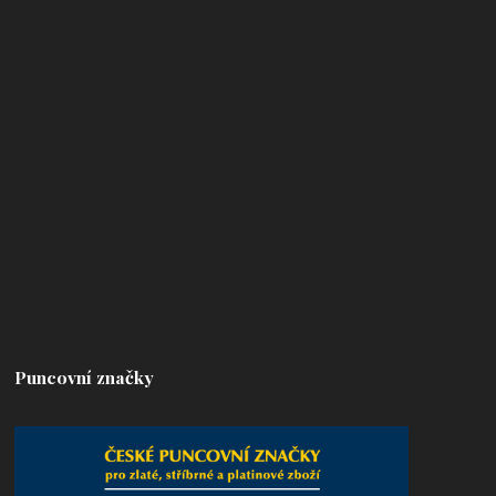
Puncovní značky