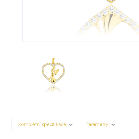
Kompletní specifikace
Parametry