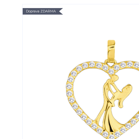
Doprava ZDARMA