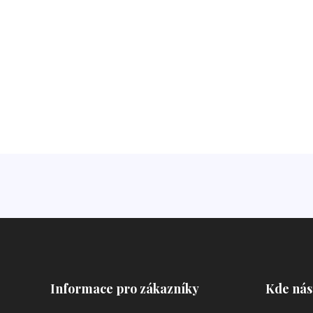
Informace pro zákazníky
Kde nás