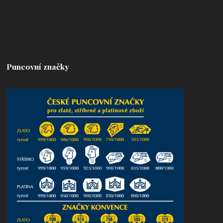
Puncovní značky