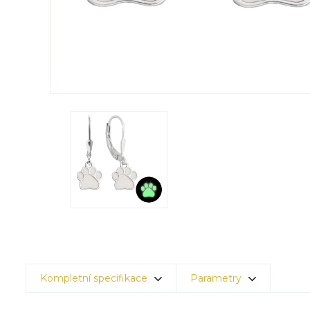
Kompletní specifikace
Parametry