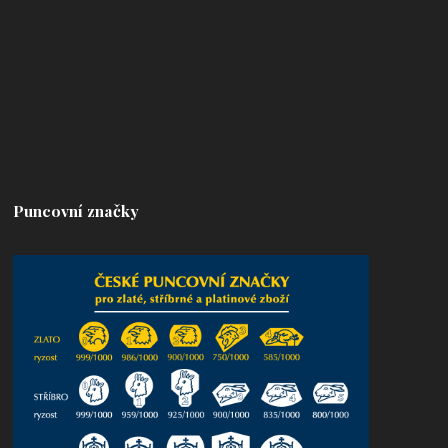
Puncovní značky