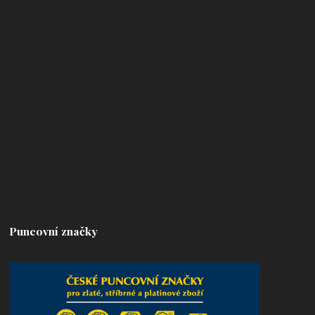
Puncovní značky