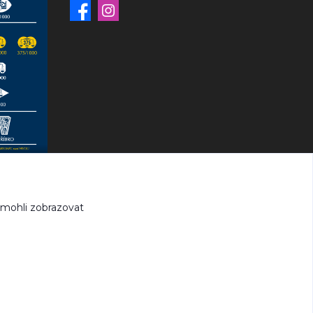
 mohli zobrazovat