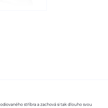
odiovaného stříbra a zachová si tak dlouho svou