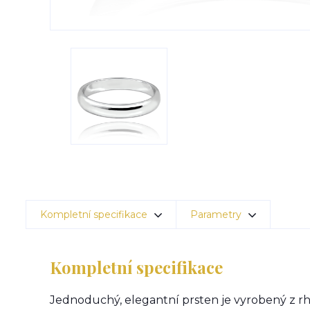
Kompletní specifikace
Parametry
Kompletní specifikace
Jednoduchý, elegantní prsten je vyrobený z rh