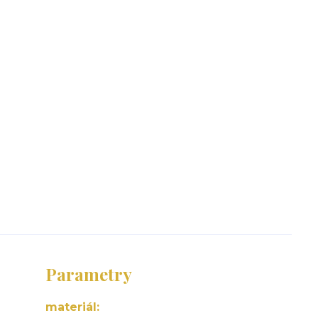
Parametry
materiál