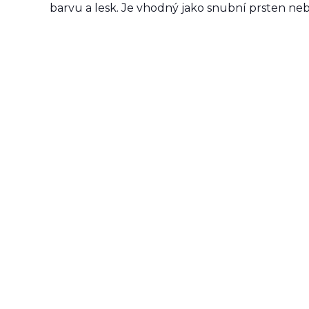
barvu a lesk. Je vhodný jako snubní prsten ne