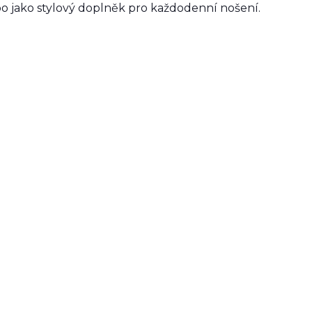
bo jako stylový doplněk pro každodenní nošení.