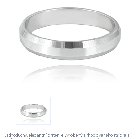
Jednoduchý, elegantní prsten je vyrobený z rhodiovaného stříbra a