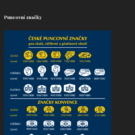
Puncovní značky