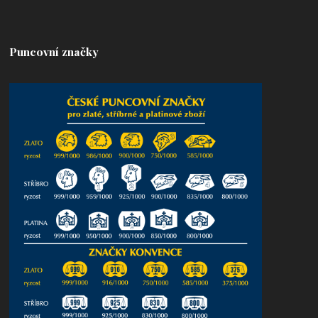
Puncovní značky