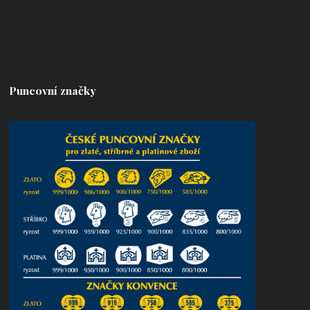
Puncovní značky