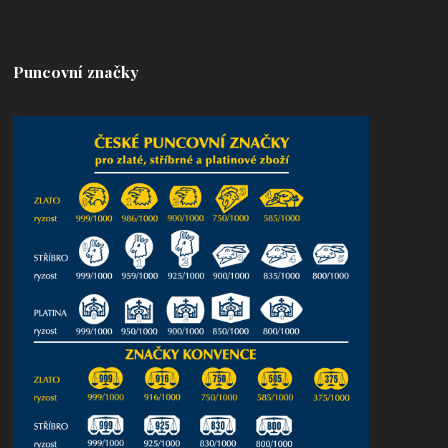
Puncovní značky