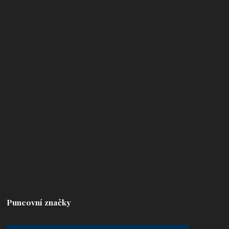
Puncovní značky