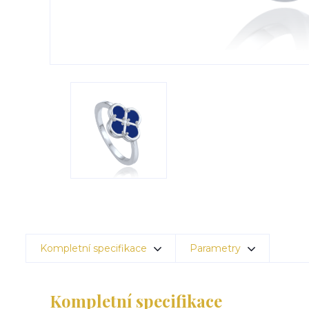
Kompletní specifikace
Parametry
Kompletní specifikace