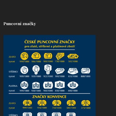
Puncovní značky