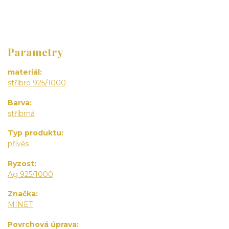
Parametry
materiál
stříbro 925/1000
Barva
stříbrná
Typ produktu
přívěs
Ryzost
Ag 925/1000
Značka
MINET
Povrchová úprava