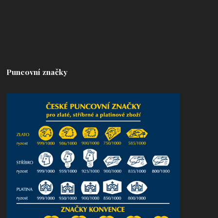
Puncovní značky