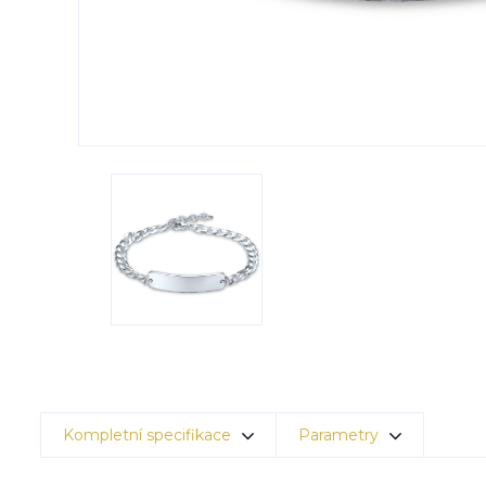
Kompletní specifikace
Parametry