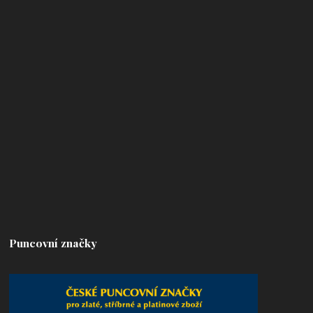
Puncovní značky