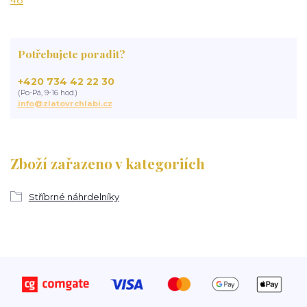
Potřebujete poradit?
+420 734 42 22 30
(Po-Pá, 9-16 hod.)
info@zlatovrchlabi.cz
Zboží zařazeno v kategoriích
Stříbrné náhrdelníky