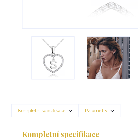
Kompletní specifikace
Parametry
Kompletní specifikace