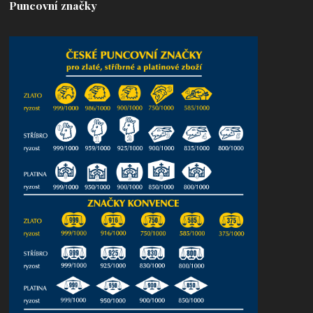
Puncovní značky