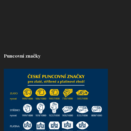
Puncovní značky