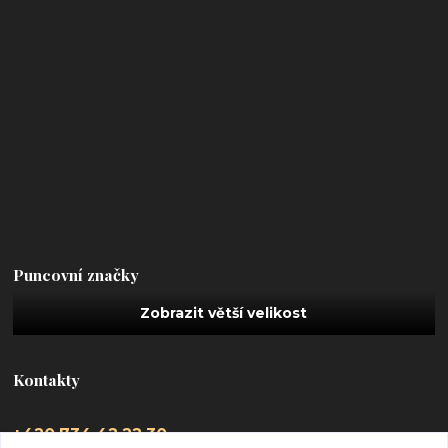
Puncovní značky
Kontakty
+420 734 42 22 30