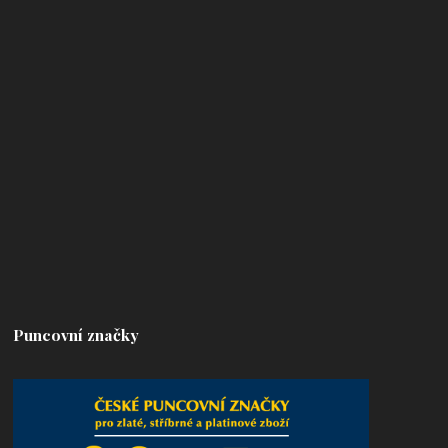
Puncovní značky