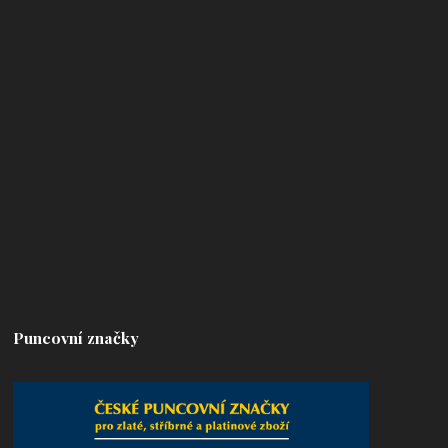
Puncovní značky