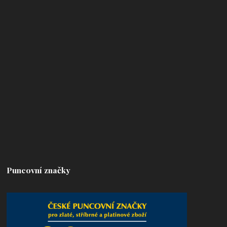
Puncovní značky