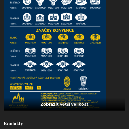
Kontakty