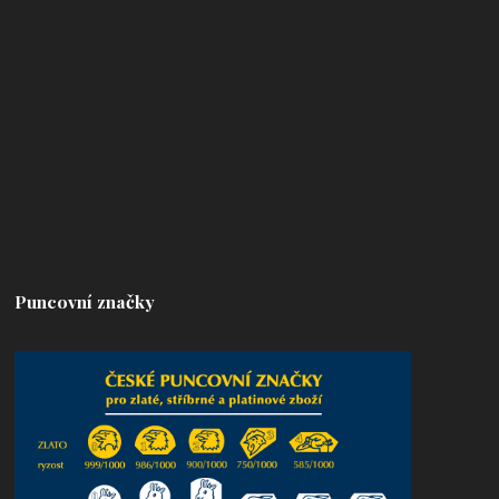
Puncovní značky