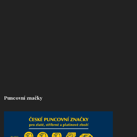
Puncovní značky