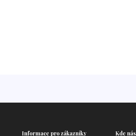
Informace pro zákazníky
Kde nás