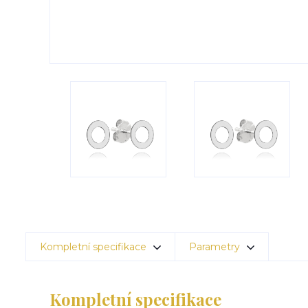
Kompletní specifikace
Parametry
Kompletní specifikace