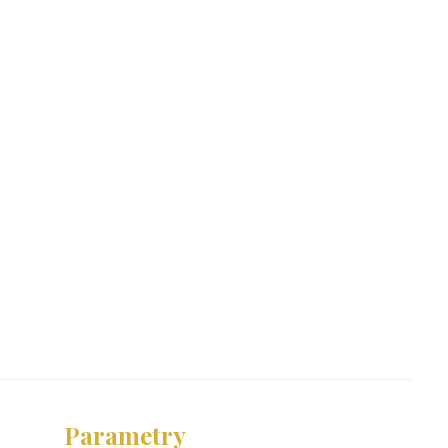
Parametry