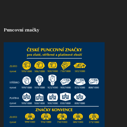
Puncovní značky