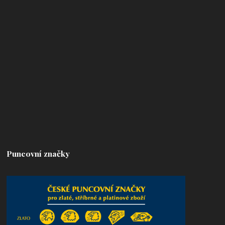
Puncovní značky