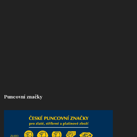
Puncovní značky