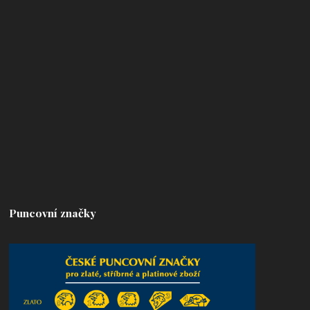
Puncovní značky