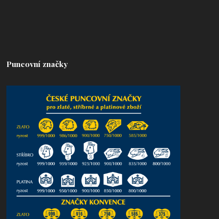
Puncovní značky