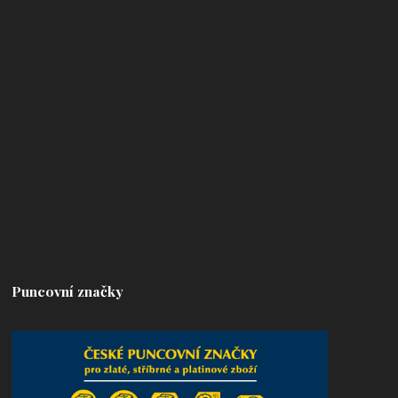
Puncovní značky