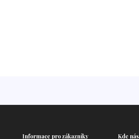
Informace pro zákazníky
Kde nás