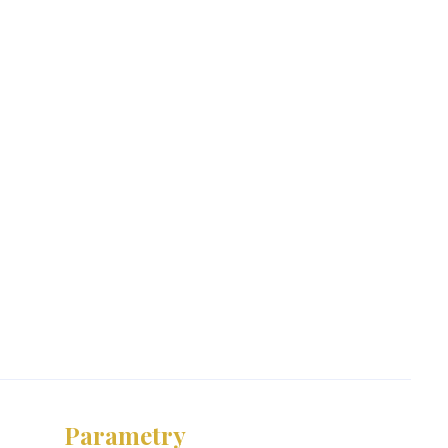
Parametry