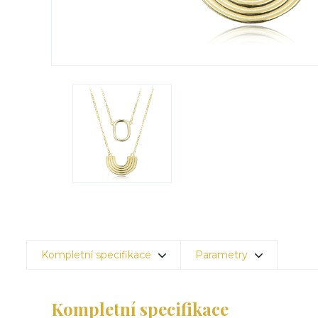
Kompletní specifikace
Parametry
Kompletní specifikace