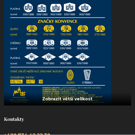
Kontakty