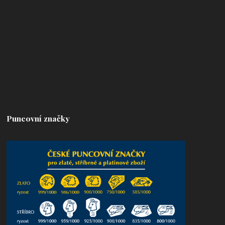
Puncovní značky