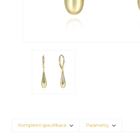
Kompletní specifikace
Parametry