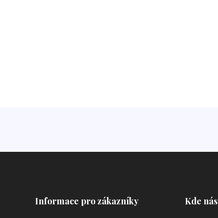
Informace pro zákazníky
Kde nás