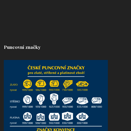
Puncovní značky