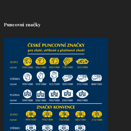
Puncovní značky