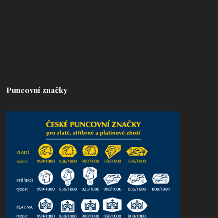
Puncovní značky