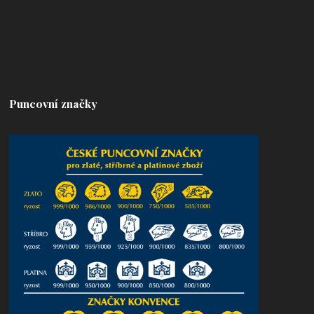
Puncovní značky