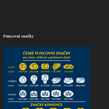
Puncovní značky