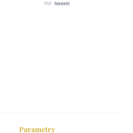
Styl:
luxusní
Parametry