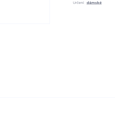
Určení:
dámské