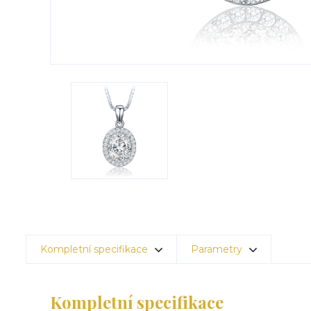
Kompletní specifikace
Parametry
Kompletní specifikace