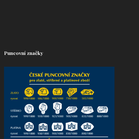
Puncovní značky