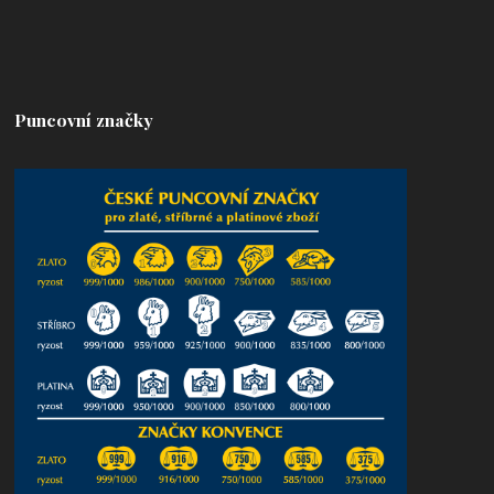
Puncovní značky