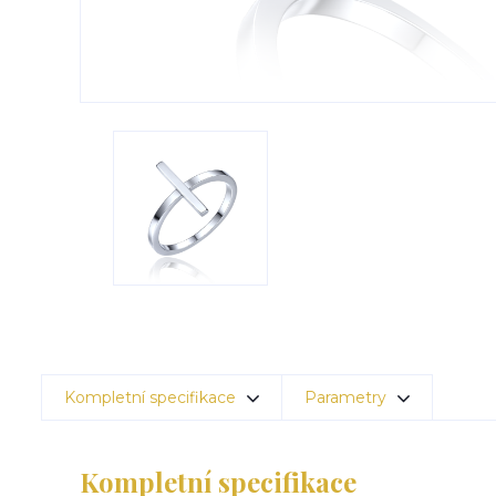
Kompletní specifikace
Parametry
Kompletní specifikace