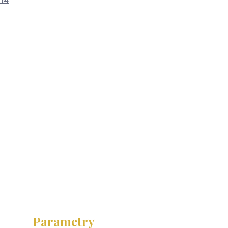
 14
Parametry