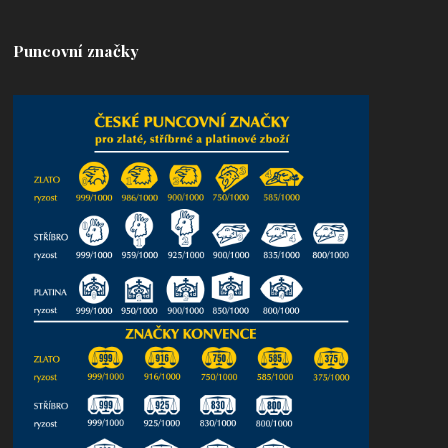
Puncovní značky