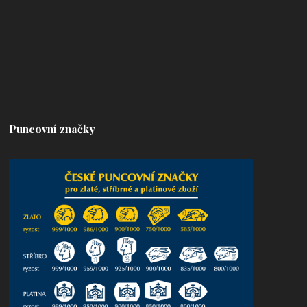
Puncovní značky