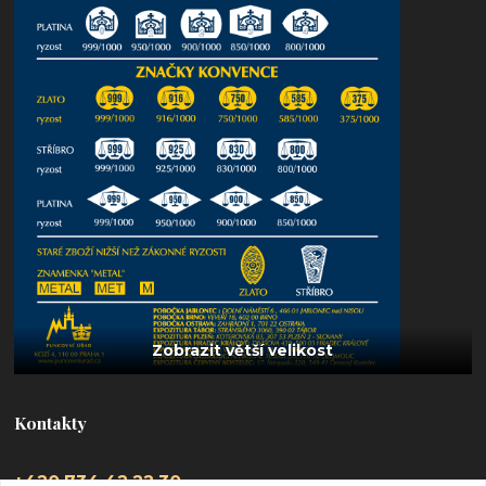
Kontakty
+420 734 42 22 30