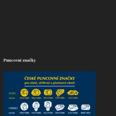
Puncovní značky