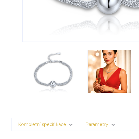
Kompletní specifikace
Parametry