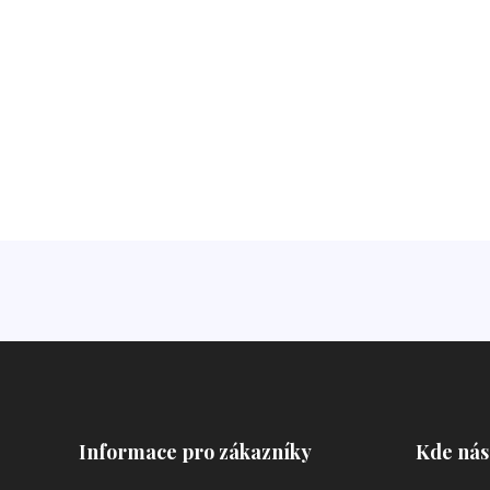
Informace pro zákazníky
Kde nás